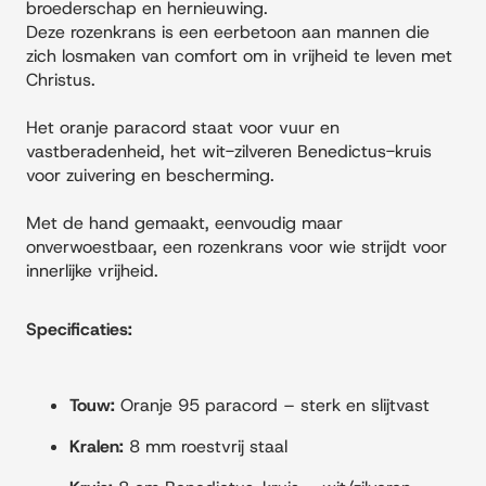
broederschap en hernieuwing.
Deze rozenkrans is een eerbetoon aan mannen die
zich losmaken van comfort om in vrijheid te leven met
Christus.
Het oranje paracord staat voor vuur en
vastberadenheid, het wit-zilveren Benedictus-kruis
voor zuivering en bescherming.
Met de hand gemaakt, eenvoudig maar
onverwoestbaar, een rozenkrans voor wie strijdt voor
innerlijke vrijheid.
Specificaties:
Touw:
Oranje 95 paracord – sterk en slijtvast
Kralen:
8 mm roestvrij staal