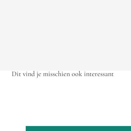
Dit vind je misschien ook interessant