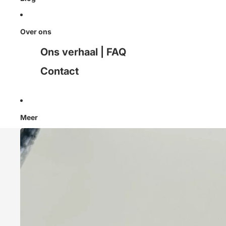
Over ons
Ons verhaal | FAQ
Contact
Meer