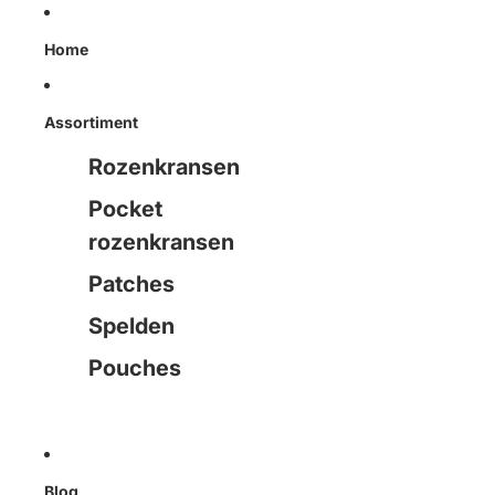
Home
Assortiment
Rozenkransen
Pocket
rozenkransen
Patches
Spelden
Pouches
Blog